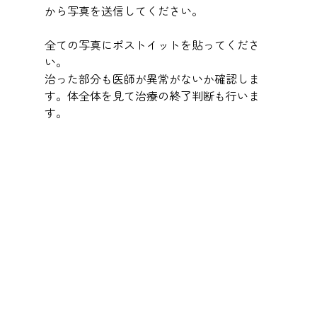
から写真を送信してください。
全ての写真にポストイットを貼ってくださ
い。
治った部分も医師が異常がないか確認しま
す。体全体を見て治療の終了判断も行いま
す。