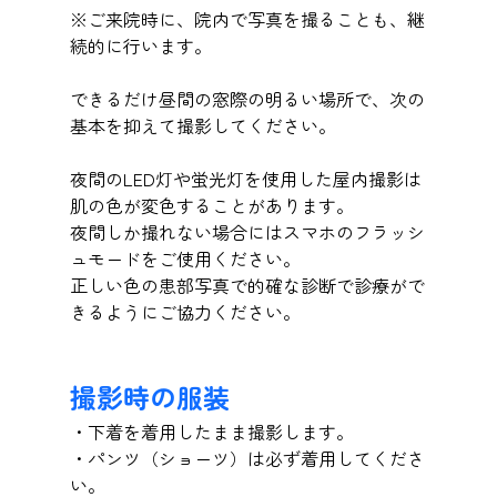
※ご来院時に、院内で写真を撮ることも、継
続的に行います。
できるだけ昼間の窓際の明るい場所で、次の
基本を抑えて撮影してください。
夜間のLED灯や蛍光灯を使用した屋内撮影は
肌の色が変色することがあります。
夜間しか撮れない場合にはスマホのフラッシ
ュモードをご使用ください。
正しい色の患部写真で的確な診断で診療がで
きるようにご協力ください。
撮影時の服装
・下着を着用したまま撮影します。
・パンツ（ショーツ）は必ず着用してくださ
い。