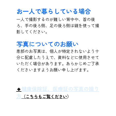
お一人で暮らしている場合
一人で撮影するのが難しい背中や、首の後
ろ、手の後ろ側、足の後ろ側は鏡を使って撮
影してください。
写真についてのお願い
患部のお写真は、個人が特定されないよう十
分に配慮したうえで、資料などに使用させて
いただく場合があります。あらかじめご了承
くださいますようお願い申し上げます。
🔹
健康保険証、医療証の写真の撮り
方
（こちらもご覧ください
）