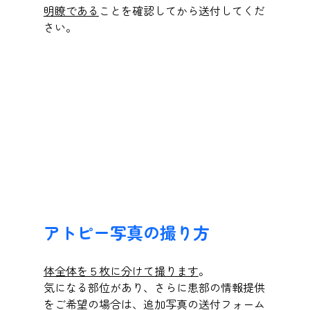
明瞭である
ことを確認してから送付してくだ
さい。
アトピー写真の撮り方
体全体を５枚に分けて撮ります
。
気になる部位があり、さらに患部の情報提供
をご希望の場合は、追加写真の送付フォーム