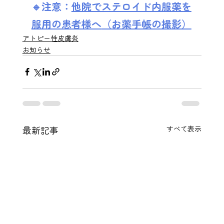
🔹注意：
他院でステロイド内服薬を
服用の患者様へ
（お薬手帳の撮影）
アトピー性皮膚炎
お知らせ
最新記事
すべて表示