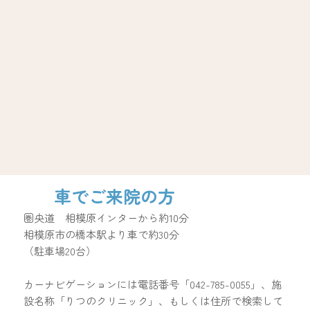
車でご来院の方
圏央道 相模原インターから約10分
相模原市の橋本駅より車で約30分
（駐車場20台）
カーナビゲーションには電話番号「042-785-0055」、施
設名称「りつのクリニック」、もしくは住所で検索して