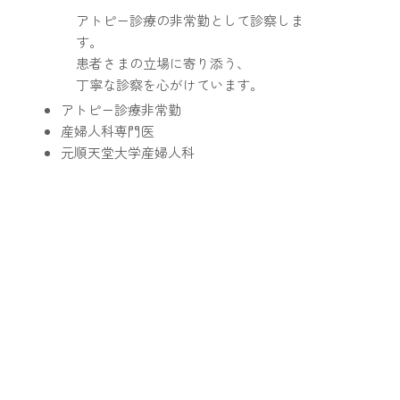
アトピー診療の非常勤として診察しま
す。
患者さまの立場に寄り添う、
丁寧な診察を心がけています。
アトピー診療非常勤
産婦人科専門医
元順天堂大学産婦人科