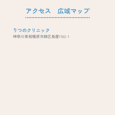
アクセス 広域マップ
​りつのクリニック
神奈川県相模原市緑区鳥屋1162-1