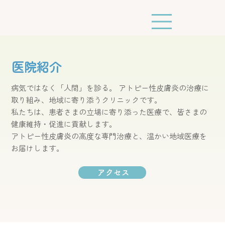
​医院紹介
病気ではなく「人間」を診る。 アトピー性皮膚炎の治療に
取り組み、地域に寄り添うクリニックです。
私たちは、患者さまの立場に寄り添った医療で、皆さまの
健康維持・促進に貢献します。
アトピー性皮膚炎の高度な専門治療と、温かい地域医療を
お届けします。
アクセス