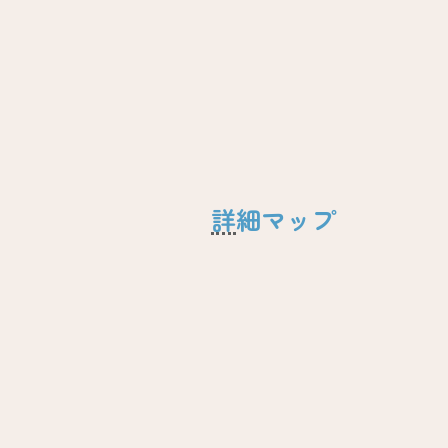
詳細マップ