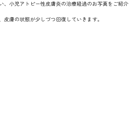
い、小児アトピー性皮膚炎の治療経過のお写真をご紹介
、皮膚の状態が少しづつ回復していきます。