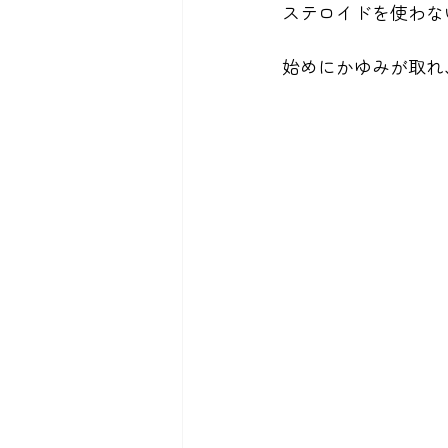
ステロイドを使わな
始めにかゆみが取れ