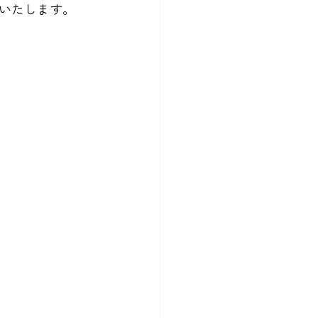
いたします。