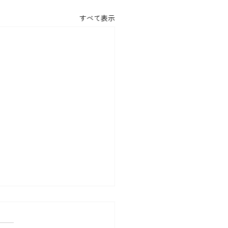
すべて表示