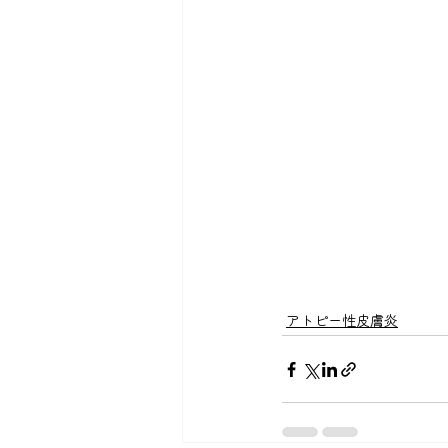
アトピー性皮膚炎