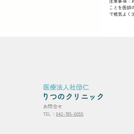
注意事項：
ことを医師
で根気よく
医療法人社団仁
りつのクリニック
​お問合せ
TEL：
042-785-0055