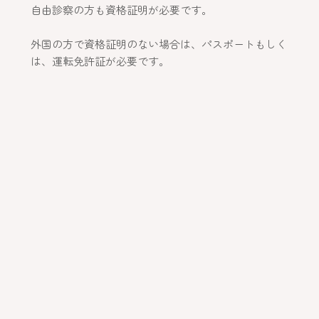
自由診察の方も資格証明が必要です。
外国の方で資格証明のない場合は、パスポートもしく
は、運転免許証が必要です。