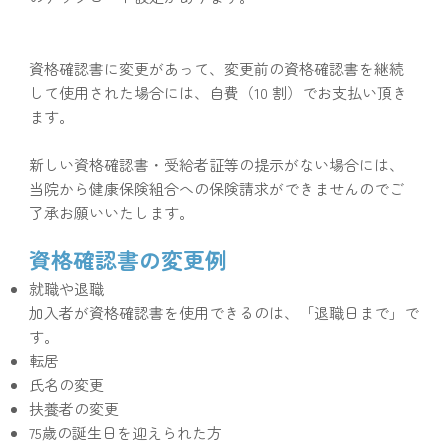
資格確認書に変更があって、変更前の資格確認書を継続
して使用された場合には、自費（10 割）でお支払い頂き
ます。
新しい資格確認書・受給者証等の提示がない場合には、
当院から健康保険組合への保険請求ができませんのでご
了承お願いいたします。
資格確認書の変更例
就職や退職
加入者が資格確認書を使用できるのは、「退職日まで」で
す。
転居
氏名の変更
扶養者の変更
75歳の誕生日を迎えられた方