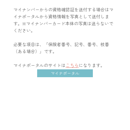
マイナンバーからの資格確認証を送付する場合はマ
イナポータルから資格情報を写真として送付しま
す。※マイナンバーカード本体の写真は送らないで
ください。
必要な項目は、「保険者番号、記号、番号、枝番
（ある場合）」です。
マイナポータルのサイトは
こちら
になります。
マイナポータル