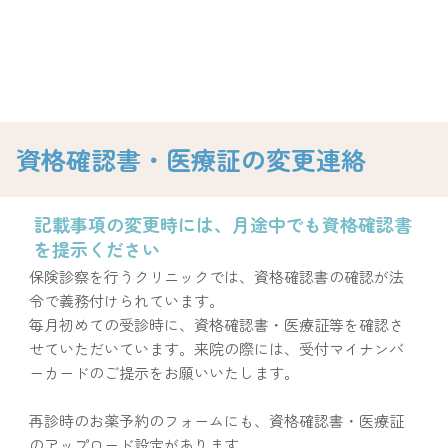
資格確認書・医療証の変更連絡
記載事項の変更時には、月途中でも資格確認書
を提示ください
保険診察を行うクリニックでは、資格確認書の確認が法
令で義務付けられています。
毎月初めての受診時に、資格確認書・医療証等を確認さ
せていただいています。来院の際には、受付マイナンバ
ーカードのご提示をお願いいたします。
再診時のお薬予約のフォームにも、資格確認書・医療証
のアップロード設定があります。