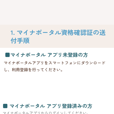
1. マイナポータル資格確認証の送
付手順
■マイナポータル アプリ未登録の方
マイナポータルアプリをスマートフォンにダウンロード
し、利用登録を行ってください。
■ マイナポータル アプリ登録済みの方
マイナポータルアプリからログインしてください。