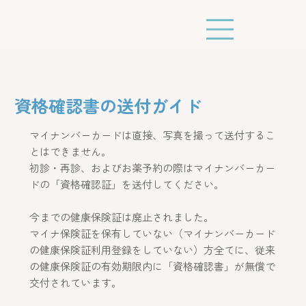
資格確認書の送付ガイド
マイナンバーカードは直接、写真を撮って送付するこ
とはできません。
初診・再診、およびお薬予約の際はマイナンバーカー
ドの「資格確認証」を送付してください。
今までの健康保険証は廃止されました。
マイナ保険証を保有していない（マイナンバーカード
の健康保険証利用登録をしていない）方全てに、従来
の健康保険証の有効期限内に「資格確認書」が無償で
交付されています。