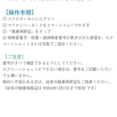
【操作手順】
① マイナポータルにログイン
② マイナンバーカードをスマートフォンでかざす
③ 「健康保険証」をタップ
④ 保険者番号・枝番・被保険者番号が表示された画面を、スク
リーンショットまたは写真でご提示ください。
【ご注意】
番号がすべて確認できるようにしてください。
スクリーンショットができない場合は、番号をご記載いただい
ても構いません。
操作に不安がある方は、従来の健康保険証をご持参ください。
（従来の健康保険証は 令和8年3月31日まで有効 です）