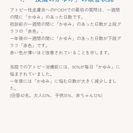
アトピー性皮膚炎へのPOEMでの最初の質問は、一週間
の間に「かゆみ」のあった日数です。
初診前の一週間の間に「かゆみ」のあった日数が上段グ
ラフの「赤色」、
一年後の一週間の間に「かゆみ」のあった日数が下段グ
ラフ「赤色」です。
赤い色が薄いほど改善されていることを示します。
当院でのアトピー治療前には、90%が毎日「かゆみ」に
悩まされていました。
一年後には「かゆみ」に悩む日数が大きく減少しまし
た。
​(回答42名。大人53%、子供35%、赤ちゃん12%)