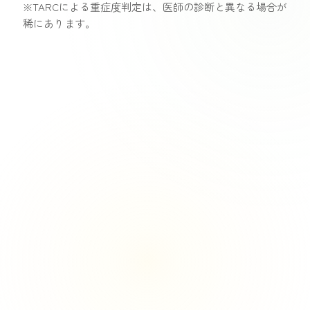
※TARCによる重症度判定は、医師の診断と異なる場合が
稀にあります。