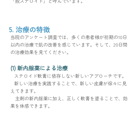
「脱ステロイド」と呼んでいます。
5. 治療の特徴
当院のアンケート調査では、多くの患者様が初期の10日
以内の治療で肌の改善を感じています。そして、20日間
の治療効果を見てください。
(1) 新内服薬による治療
ステロイド軟膏に依存しない新しいアプローチです。
新しい治療を実践することで、新しい皮膚が徐々に見
えてきます。
主剤の新内服薬に加え、正しく軟膏を塗ることで、効
果を体感できます。