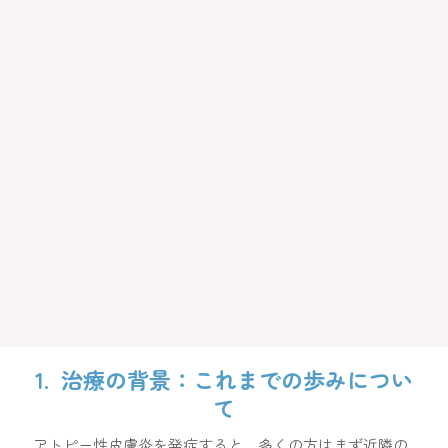
1. 治療の背景：これまでの歩みについ
て
アトピー性皮膚炎を発症すると、多くの方はまず近隣の