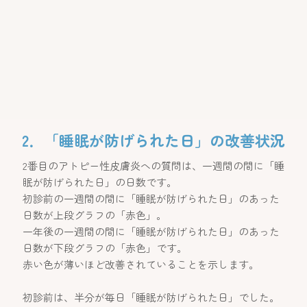
2．「睡眠が防げられた日」の改善状況
2番目のアトピー性皮膚炎への質問は、一週間の間に「睡
眠が防げられた日」の日数です。
初診前の一週間の間に「睡眠が防げられた日」のあった
日数が上段グラフの「赤色」。
一年後の一週間の間に「睡眠が防げられた日」のあった
日数が下段グラフの「赤色」です。
赤い色が薄いほど改善されていることを示します。
初診前は、半分が毎日「睡眠が防げられた日」でした。