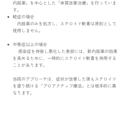
内服薬」を中心とした「体質改善治療」を行っていま
す。
軽症の場合
​​ 内服薬のみを処方し、ステロイド軟膏は原則として
使用しません。
中等症以上の場合
感染症を併発し悪化した患部には、新内服薬の効果
を高めるために、一時的にステロイド軟膏を併用する
ことがあります。
当院のアプローチは、症状が改善した後もステロイド
を塗り続ける「プロアクティブ療法」とは根本的に異
なります。