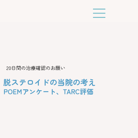
20日間の治療確認のお願い
脱ステロイドの当院の考え
POEMアンケート、TARC評価