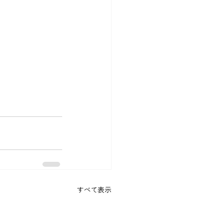
すべて表示