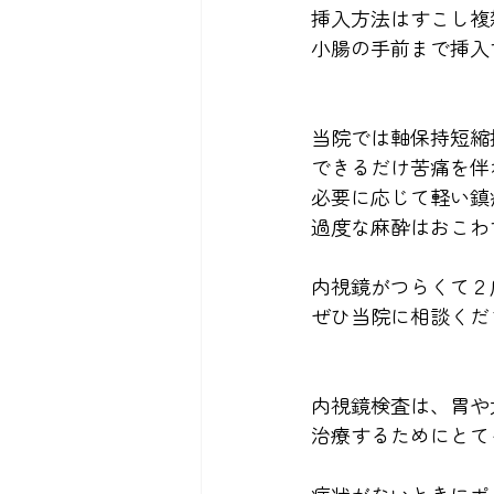
挿入方法はすこし複
小腸の手前まで挿入
当院では軸保持短縮
できるだけ苦痛を伴
必要に応じて軽い鎮
過度な麻酔はおこわ
内視鏡がつらくて２
ぜひ当院に相談くだ
内視鏡検査は、胃や
治療するためにとて