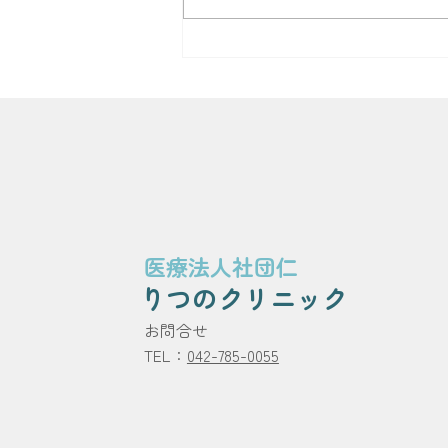
りつの内視鏡クリニック開院
医療法人社団仁
りつのクリニック
​お問合せ
TEL：
042-785-0055