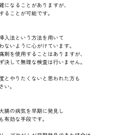
雑になることがありますが、
することが可能です。
挿入法という方法を用いて
わないように心がけています。
痛剤を使用することはありますが、
ず決して無理な検査は行いません。
度とやりたくないと思われた方も
さい。
大腸の病気を早期に発見し
も有効な手段です。