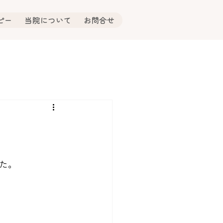
ピー
当院について
お問合せ
た。