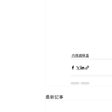
内視鏡検査
最新記事