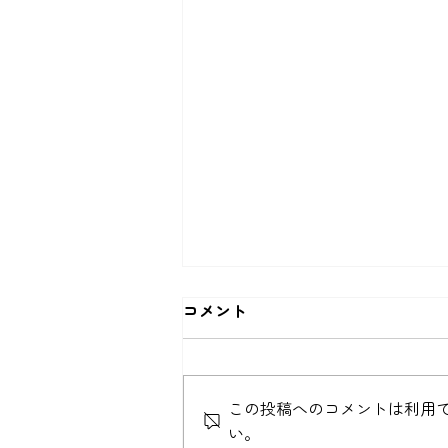
コメント
この投稿へのコメントは利用
い。